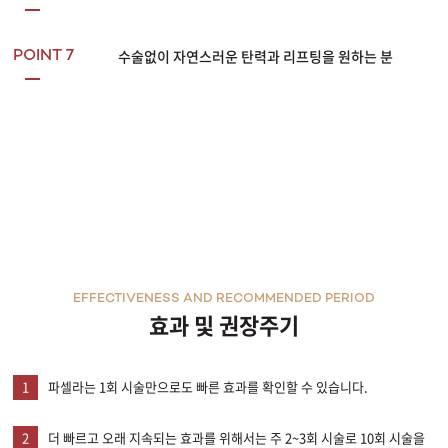
수술없이 자연스러운 탄력과 리프팅을 원하는 분
POINT 7
EFFECTIVENESS AND RECOMMENDED PERIOD
효과 및 권장주기
1
파셀라는 1회 시술만으로도 빠른 효과를 확인할 수 있습니다.
2
더 빠르고 오래 지속되는 효과를 위해서는 주 2~3회 시술로 10회 시술을