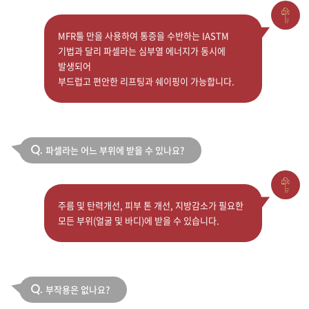
MFR툴 만을 사용하여 통증을 수반하는 IASTM
기법과 달리 파셀라는 심부열 에너지가 동시에
발생되어
부드럽고 편안한 리프팅과 쉐이핑이 가능합니다.
파셀라는 어느 부위에 받을 수 있나요?
Q.
주름 및 탄력개선, 피부 톤 개선, 지방감소가 필요한
모든 부위(얼굴 및 바디)에 받을 수 있습니다.
부작용은 없나요?
Q.