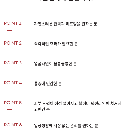
자연스러운 탄력과 리프팅을 원하는 분
POINT 1
즉각적인 효과가 필요한 분
POINT 2
얼굴라인이 울퉁불퉁한 분
POINT 3
통증에 민감한 분
POINT 4
피부 탄력이 점점 떨어지고 볼이나 턱선라인이 처져서
POINT 5
고민인 분
일상생활에 지장 없는 관리를 원하는 분
POINT 6