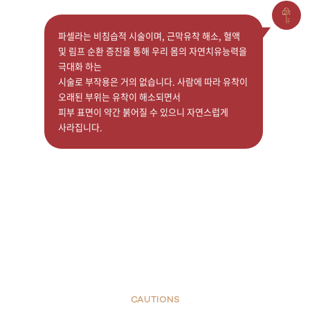
파셀라는 비침습적 시술이며, 근막유착 해소, 혈액
및 림프 순환 증진을 통해 우리 몸의 자연치유능력을
극대화 하는
시술로 부작용은 거의 없습니다. 사람에 따라 유착이
오래된 부위는 유착이 해소되면서
피부 표면이 약간 붉어질 수 있으니 자연스럽게
사라집니다.
CAUTIONS