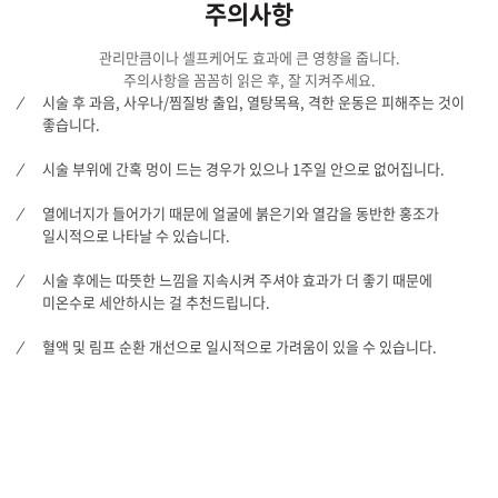
주의사항
관리만큼이나 셀프케어도 효과에 큰 영향을 줍니다.
주의사항을 꼼꼼히 읽은 후, 잘 지켜주세요.
시술 후 과음, 사우나/찜질방 출입, 열탕목욕, 격한 운동은 피해주는 것이
좋습니다.
시술 부위에 간혹 멍이 드는 경우가 있으나 1주일 안으로 없어집니다.
열에너지가 들어가기 때문에 얼굴에 붉은기와 열감을 동반한 홍조가
일시적으로 나타날 수 있습니다.
시술 후에는 따뜻한 느낌을 지속시켜 주셔야 효과가 더 좋기 때문에
미온수로 세안하시는 걸 추천드립니다.
혈액 및 림프 순환 개선으로 일시적으로 가려움이 있을 수 있습니다.