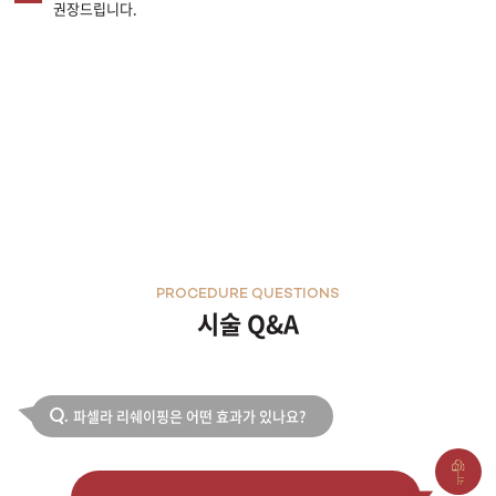
권장드립니다.
PROCEDURE QUESTIONS
시술 Q&A
파셀라 리쉐이핑은 어떤 효과가 있나요?
Q.