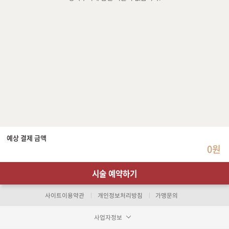
예상 결제 금액
0원
시술 예약하기
사이트이용약관
개인정보처리방침
가맹문의
사업자정보