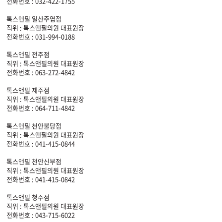
전화번호 : 032-422-1755
톡스앤필 일산주엽점
직위 : 톡스앤필의원 대표원장
전화번호 : 031-994-0188
톡스앤필 전주점
직위 : 톡스앤필의원 대표원장
전화번호 : 063-272-4842
톡스앤필 제주점
직위 : 톡스앤필의원 대표원장
전화번호 : 064-711-4842
톡스앤필 천안불당점
직위 : 톡스앤필의원 대표원장
전화번호 : 041-415-0844
톡스앤필 천안신부점
직위 : 톡스앤필의원 대표원장
전화번호 : 041-415-0842
톡스앤필 청주점
직위 : 톡스앤필의원 대표원장
전화번호 : 043-715-6022