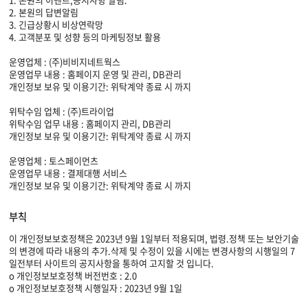
2. 본원의 답변알림
3. 긴급상황시 비상연락망
4. 고객분포 및 성향 등의 마케팅정보 활용
운영업체 : (주)비비지네트웍스
운영업무 내용 : 홈페이지 운영 및 관리, DB관리
개인정보 보유 및 이용기간: 위탁계약 종료 시 까지
위탁수임 업체 : (주)트라이업
위탁수임 업무 내용 : 홈페이지 관리, DB관리
개인정보 보유 및 이용기간: 위탁계약 종료 시 까지
운영업체 : 토스페이먼츠
운영업무 내용 : 결제대행 서비스
개인정보 보유 및 이용기간: 위탁계약 종료 시 까지
부칙
이 개인정보보호정책은 2023년 9월 1일부터 적용되며, 법령.정책 또는 보안기술
의 변경에 따라 내용의 추가.삭제 및 수정이 있을 시에는 변경사항의 시행일의 7
일전부터 사이트의 공지사항을 통하여 고지할 것 입니다.
o 개인정보보호정책 버전번호 : 2.0
o 개인정보보호정책 시행일자 : 2023년 9월 1일