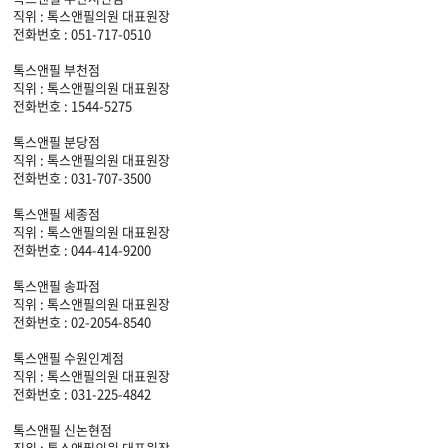
직위 : 톡스앤필의원 대표원장
전화번호 : 051-717-0510
톡스앤필 부천점
직위 : 톡스앤필의원 대표원장
전화번호 : 1544-5275
톡스앤필 분당점
직위 : 톡스앤필의원 대표원장
전화번호 : 031-707-3500
톡스앤필 세종점
직위 : 톡스앤필의원 대표원장
전화번호 : 044-414-9200
톡스앤필 송파점
직위 : 톡스앤필의원 대표원장
전화번호 : 02-2054-8540
톡스앤필 수원인계점
직위 : 톡스앤필의원 대표원장
전화번호 : 031-225-4842
톡스앤필 신논현점
직위 : 톡스앤필의원 대표원장