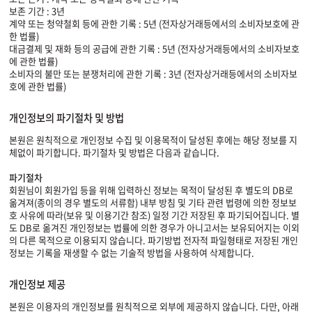
보존 기간 : 3년
계약 또는 청약철회 등에 관한 기록 : 5년 (전자상거래등에서의 소비자보호에 관
한 법률)
대금결제 및 재화 등의 공급에 관한 기록 : 5년 (전자상거래등에서의 소비자보호
에 관한 법률)
소비자의 불만 또는 분쟁처리에 관한 기록 : 3년 (전자상거래등에서의 소비자보
호에 관한 법률)
개인정보의 파기절차 및 방법
본원은 원칙적으로 개인정보 수집 및 이용목적이 달성된 후에는 해당 정보를 지
체없이 파기합니다. 파기절차 및 방법은 다음과 같습니다.
파기절차
회원님이 회원가입 등을 위해 입력하신 정보는 목적이 달성된 후 별도의 DB로
옮겨져(종이의 경우 별도의 서류함) 내부 방침 및 기타 관련 법령에 의한 정보보
호 사유에 따라(보유 및 이용기간 참조) 일정 기간 저장된 후 파기되어집니다. 별
도 DB로 옮겨진 개인정보는 법률에 의한 경우가 아니고서는 보유되어지는 이외
의 다른 목적으로 이용되지 않습니다. 파기방법 전자적 파일형태로 저장된 개인
정보는 기록을 재생할 수 없는 기술적 방법을 사용하여 삭제합니다.
개인정보 제공
본원은 이용자의 개인정보를 원칙적으로 외부에 제공하지 않습니다. 다만, 아래