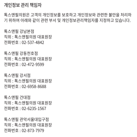
개인정보 관리 책임자
톡스앤필의원은 고객의 개인정보를 보호하고 개인정보와 관련한 불만을 처리하
기 위하여 아래와 같이 관련 부서 및 개인정보관리책임자를 지정하고 있습니다.
톡스앤필 강남본점
직위 : 톡스앤필의원 대표원장
전화번호 : 02-537-4842
톡스앤필 강동천호점
직위 : 톡스앤필의원 대표원장
전화번호 : 02-472-9599
톡스앤필 강서점
직위 : 톡스앤필의원 대표원장
전화번호 : 02-6958-8688
톡스앤필 건대점
직위 : 톡스앤필의원 대표원장
전화번호 : 02-6235-1567
톡스앤필 관악서울대입구점
직위 : 톡스앤필의원 대표원장
전화번호 : 02-873-7979