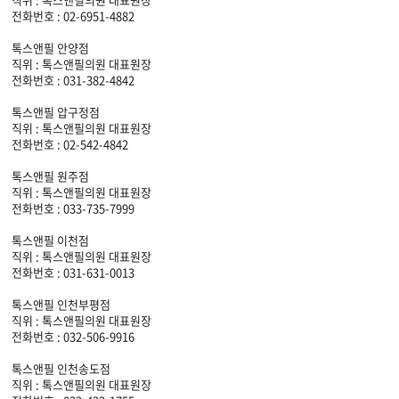
전화번호 : 02-6951-4882
톡스앤필 안양점
직위 : 톡스앤필의원 대표원장
전화번호 : 031-382-4842
톡스앤필 압구정점
직위 : 톡스앤필의원 대표원장
전화번호 : 02-542-4842
톡스앤필 원주점
직위 : 톡스앤필의원 대표원장
전화번호 : 033-735-7999
톡스앤필 이천점
직위 : 톡스앤필의원 대표원장
전화번호 : 031-631-0013
톡스앤필 인천부평점
직위 : 톡스앤필의원 대표원장
전화번호 : 032-506-9916
톡스앤필 인천송도점
직위 : 톡스앤필의원 대표원장