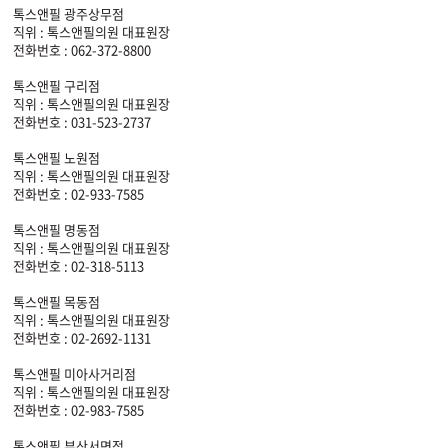
톡스앤필 광주상무점
직위 : 톡스앤필의원 대표원장
전화번호 : 062-372-8800
톡스앤필 구리점
직위 : 톡스앤필의원 대표원장
전화번호 : 031-523-2737
톡스앤필 노원점
직위 : 톡스앤필의원 대표원장
전화번호 : 02-933-7585
톡스앤필 명동점
직위 : 톡스앤필의원 대표원장
전화번호 : 02-318-5113
톡스앤필 목동점
직위 : 톡스앤필의원 대표원장
전화번호 : 02-2692-1131
톡스앤필 미아사거리점
직위 : 톡스앤필의원 대표원장
전화번호 : 02-983-7585
톡스앤필 부산서면점