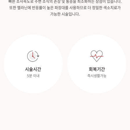
빠른 조사속도로 주변 조직의 손상 및 통증을 최소화하는 장점이 있습니다.
또한 멜라닌에 반응률이 높은 파장대를 사용하므로 더 정밀한 색소치료가
가능한 시술입니다.
시술시간
회복기간
5분 이내
즉시생활가능