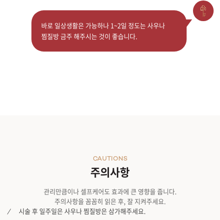
바로 일상생활은 가능하나 1~2일 정도는 사우나
찜질방 금주 해주시는 것이 좋습니다.
CAUTIONS
주의사항
관리만큼이나 셀프케어도 효과에 큰 영향을 줍니다.
주의사항을 꼼꼼히 읽은 후, 잘 지켜주세요.
시술 후 일주일은 사우나 찜질방은 삼가해주세요.