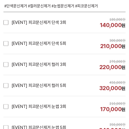
#단색문신제거 #컬러문신제거 #눈썹문신제거 #피코문신제거
180,000
원
[EVENT] 피코문신제거 단색 3회
140,000
원
300,000
원
[EVENT] 피코문신제거 단색 5회
210,000
원
270,000
원
[EVENT] 피코문신제거 컬러 3회
220,000
원
450,000
원
[EVENT] 피코문신제거 컬러 5회
320,000
원
210,000
원
[EVENT] 피코문신제거 눈썹 3회
170,000
원
350,000
원
[EVENT] 피코문신제거 눈썹 5회