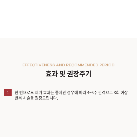
EFFECTIVENESS AND RECOMMENDED PERIOD
효과 및 권장주기
1
한 번으로도 제거 효과는 좋지만 경우에 따라 4~6주 간격으로 3회 이상
반복 시술을 권장드립니다.