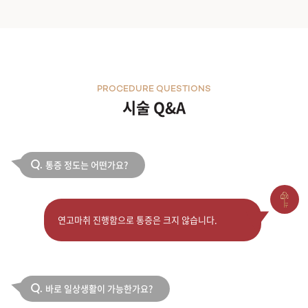
PROCEDURE QUESTIONS
시술 Q&A
통증 정도는 어떤가요?
Q.
연고마취 진행함으로 통증은 크지 않습니다.
바로 일상생활이 가능한가요?
Q.