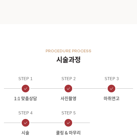
PROCEDURE PROCESS
시술과정
STEP 1
STEP 2
STEP 3
1:1 맞춤상담
사진촬영
마취연고
STEP 4
STEP 5
시술
쿨링 & 마무리