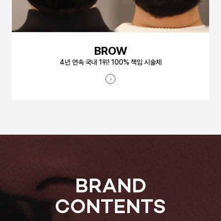
BROW
4년 연속 국내 1위! 100% 책임 시술제
BRAND
CONTENTS