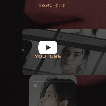
톡스앤필 커뮤니티
YOUTUBE