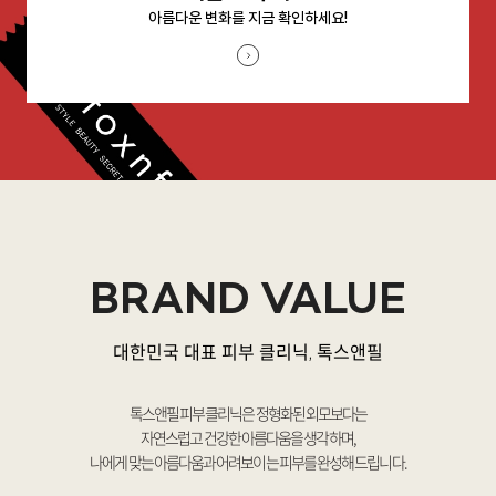
아름다운 변화를 지금 확인하세요!
BRAND VALUE
대한민국 대표 피부 클리닉, 톡스앤필
톡스앤필 피부 클리닉은 정형화된 외모보다는
자연스럽고 건강한 아름다움을 생각하며,
나에게 맞는 아름다움과 어려보이는 피부를 완성해 드립니다.