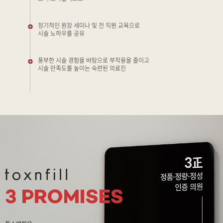
정기적인 원장 세미나 및 전 직원 교육으로
시술 노하우를 공유
풍부한 시술 경험을 바탕으로 부작용을 줄이고
시술 만족도를 높이는 숙련된 의료진
3 PROMISES