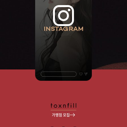
INSTAGRAM
가맹점 모집