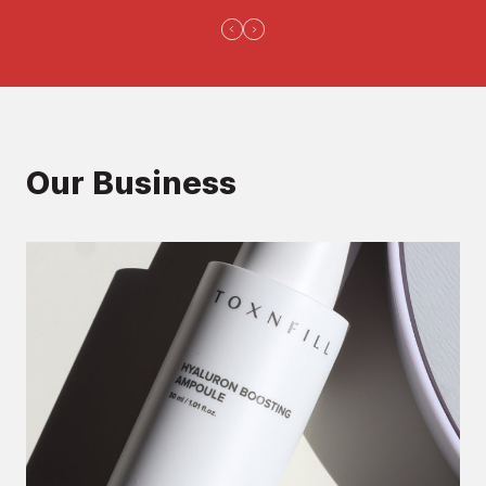
Our Business