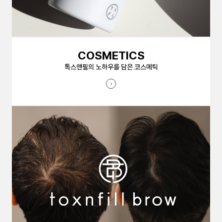
COSMETICS
톡스앤필의 노하우를 담은 코스메틱