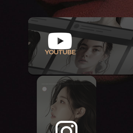
YOUTUBE