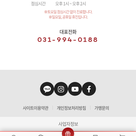
점심시간
오후 1시 ~ 오후 2시
※토요일 점심시간 없이 진료합니다.
※일요일, 공휴일 휴진입니다.
대표전화
031-994-0188
사이트이용약관
개인정보처리방침
가맹문의
사업자정보