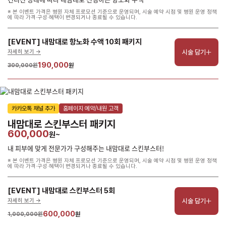
※ 본 이벤트 가격은 병원 자체 프로모션 기준으로 운영되며, 시술 예약 시점 및 병원 운영 정책
에 따라 가격·구성·혜택이 변경되거나 종료될 수 있습니다.
[EVENT] 내맘대로 항노화 수액 10회 패키지
시술 담기
자세히 보기 ->
190,000
300,000원
원
카카오톡 채널 추가
홈페이지 예약/내원 고객
내맘대로 스킨부스터 패키지
600,000
원~
내 피부에 맞게 전문가가 구성해주는 내맘대로 스킨부스터!
※ 본 이벤트 가격은 병원 자체 프로모션 기준으로 운영되며, 시술 예약 시점 및 병원 운영 정책
에 따라 가격·구성·혜택이 변경되거나 종료될 수 있습니다.
[EVENT] 내맘대로 스킨부스터 5회
시술 담기
자세히 보기 ->
600,000
1,000,000원
원