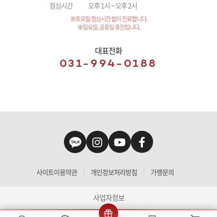
점심시간
오후 1시 ~ 오후 2시
※토요일 점심시간 없이 진료합니다.
※일요일, 공휴일 휴진입니다.
대표전화
031-994-0188
사이트이용약관
개인정보처리방침
가맹문의
사업자정보