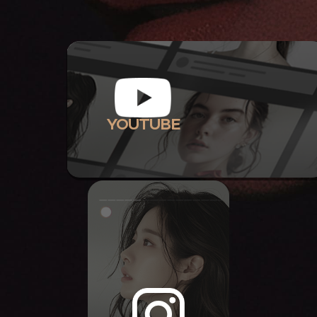
YOUTUBE