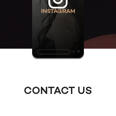
INSTAGRAM
CONTACT US