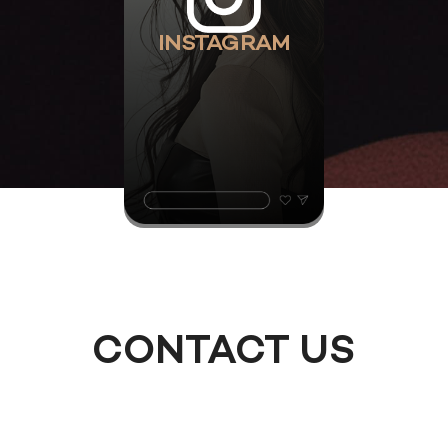
INSTAGRAM
CONTACT US