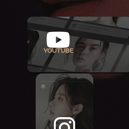
YOUTUBE