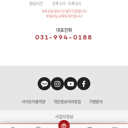
점심시간
오후 1시 ~ 오후 2시
※토요일 점심시간 없이 진료합니다.
※일요일, 공휴일 휴진입니다.
대표전화
031-994-0188
사이트이용약관
개인정보처리방침
가맹문의
사업자정보