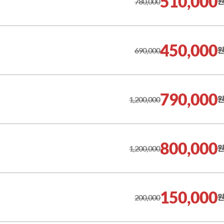
510,000
780,000
원
450,000
690,000
원
790,000
1,200,000
원
800,000
1,200,000
원
150,000
200,000
원