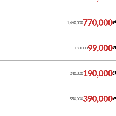
770,000
1,460,000
원
99,000
150,000
원
190,000
340,000
원
390,000
550,000
원