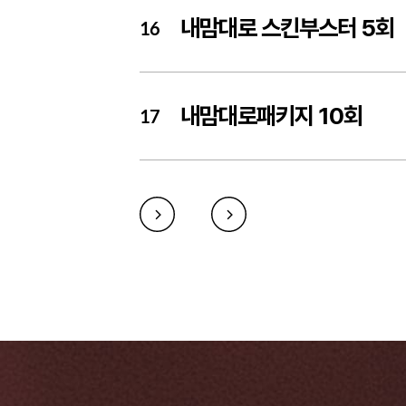
내맘대로 스킨부스터 5회
16
내맘대로패키지 10회
17