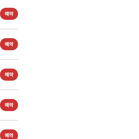
예약
예약
예약
예약
예약