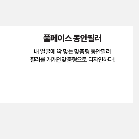
풀페이스 동안필러
내 얼굴에 딱 맞는 맞춤형 동안필러
필러를 개개인맞춤형으로 디자인하다!