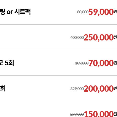
59,000
링 or 시트팩
80,000
원
250,000
400,000
원
70,000
모 5회
109,000
원
200,000
5회
329,000
원
150,000
277,000
원