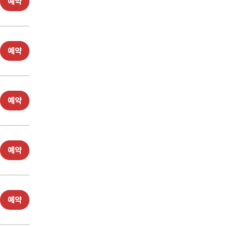
예약
예약
예약
예약
예약