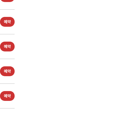
예약
예약
예약
예약