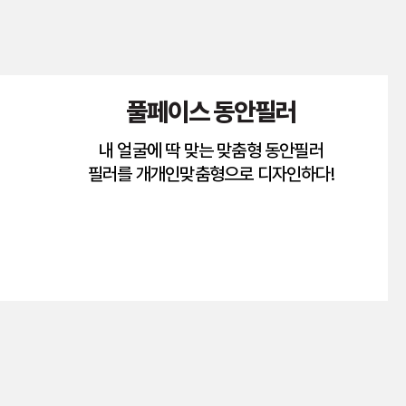
풀페이스 동안필러
내 얼굴에 딱 맞는 맞춤형 동안필러
필러를 개개인맞춤형으로 디자인하다!