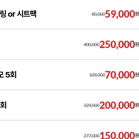
59,000
링 or 시트팩
80,000
원
250,000
400,000
원
70,000
모 5회
109,000
원
200,000
5회
329,000
원
150,000
277,000
원