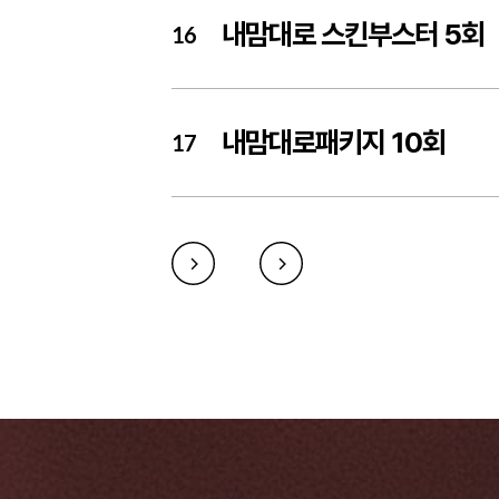
내맘대로 스킨부스터 5회
16
내맘대로패키지 10회
17