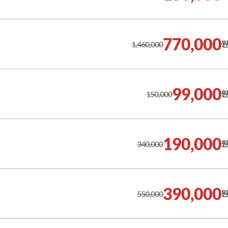
770,000
1,460,000
원
99,000
150,000
원
190,000
340,000
원
390,000
550,000
원