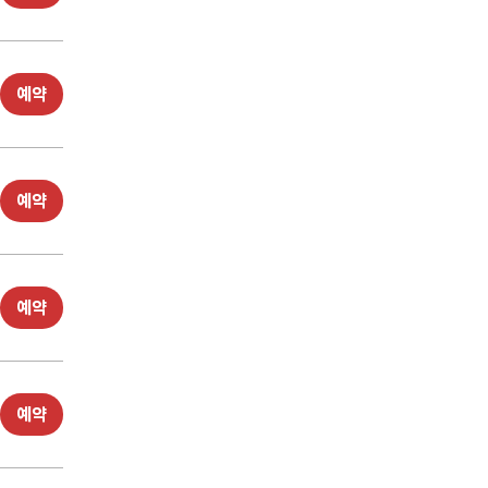
예약
예약
예약
예약