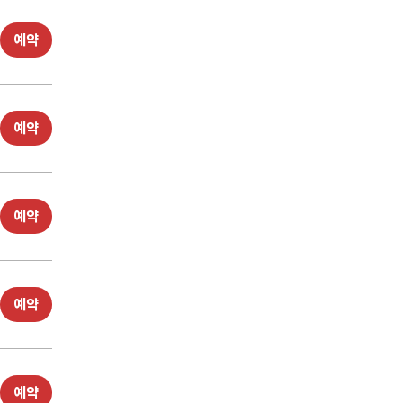
예약
예약
예약
예약
예약