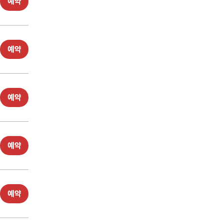
예약
예약
예약
예약
예약