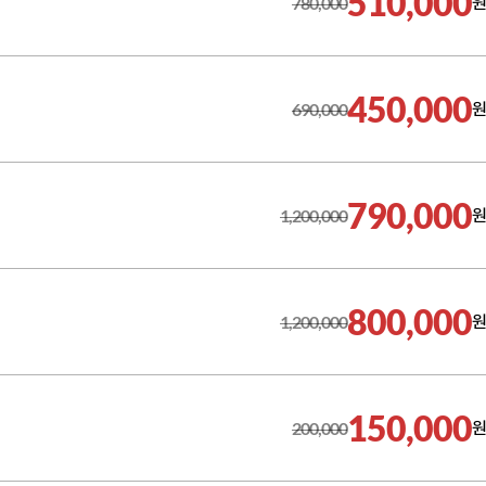
510,000
780,000
원
450,000
690,000
원
790,000
1,200,000
원
800,000
1,200,000
원
150,000
200,000
원