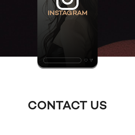
INSTAGRAM
CONTACT US