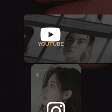
YOUTUBE