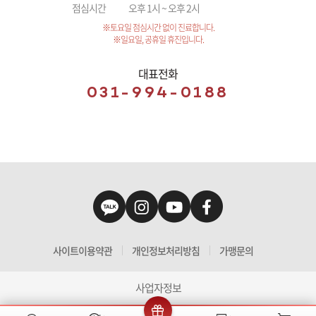
점심시간
오후 1시 ~ 오후 2시
※토요일 점심시간 없이 진료합니다.
※일요일, 공휴일 휴진입니다.
대표전화
031-994-0188
사이트이용약관
개인정보처리방침
가맹문의
사업자정보