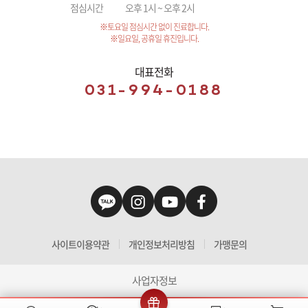
점심시간
오후 1시 ~ 오후 2시
※토요일 점심시간 없이 진료합니다.
※일요일, 공휴일 휴진입니다.
대표전화
031-994-0188
사이트이용약관
개인정보처리방침
가맹문의
사업자정보