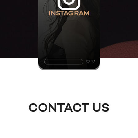
INSTAGRAM
CONTACT US