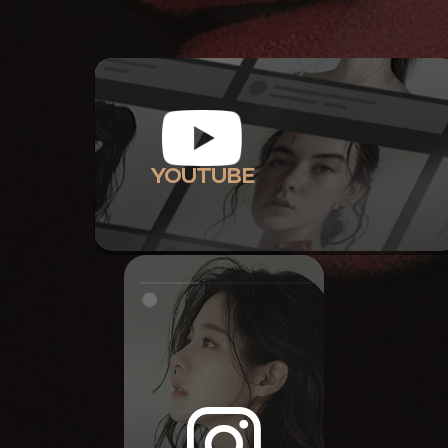
YOUTUBE