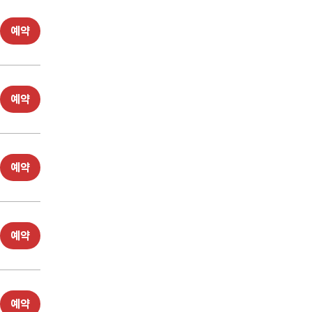
예약
예약
예약
예약
예약