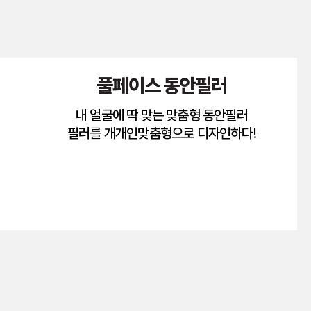
풀페이스 동안필러
내 얼굴에 딱 맞는 맞춤형 동안필러
필러를 개개인맞춤형으로 디자인하다!