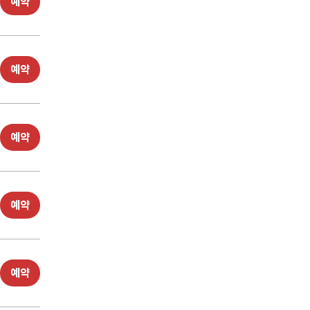
예약
예약
예약
예약
예약