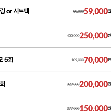
59,000
링 or 시트팩
80,000
원
250,000
400,000
원
70,000
모 5회
109,000
원
200,000
5회
329,000
원
150,000
277,000
원