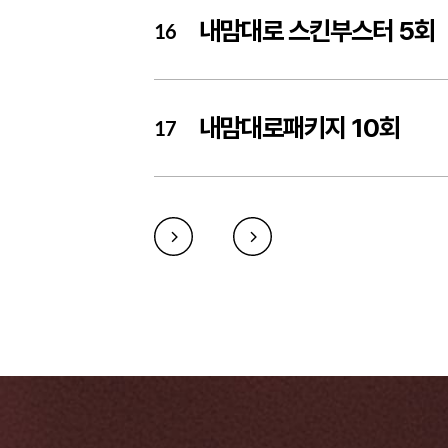
내맘대로 스킨부스터 5회
16
내맘대로패키지 10회
17