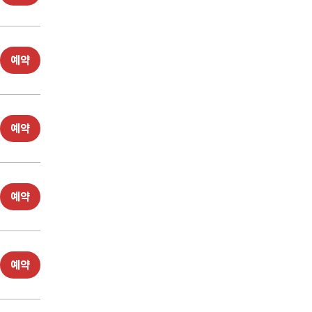
예약
예약
예약
예약