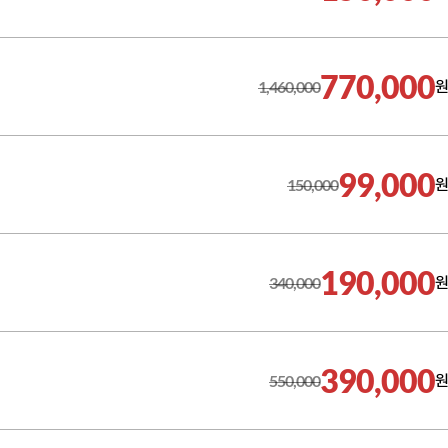
770,000
1,460,000
원
99,000
150,000
원
190,000
340,000
원
390,000
550,000
원