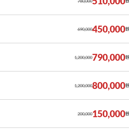
510,000
780,000
원
450,000
690,000
원
790,000
1,200,000
원
800,000
1,200,000
원
150,000
200,000
원