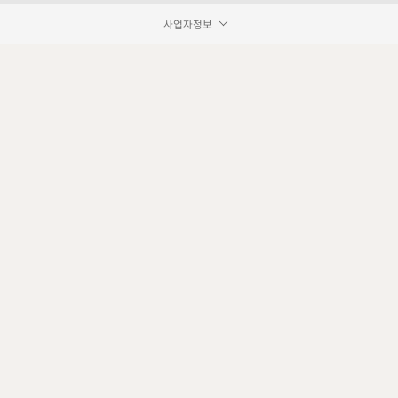
사업자정보