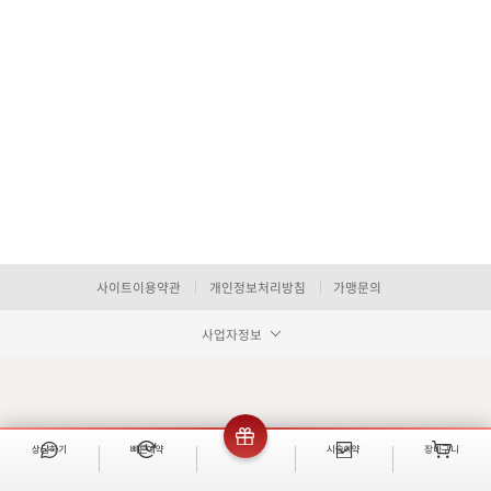
사이트이용약관
개인정보처리방침
가맹문의
사업자정보
상담하기
빠른예약
이벤트
시술예약
장바구니
빠른 예약