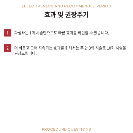
EFFECTIVENESS AND RECOMMENDED PERIOD
효과 및 권장주기
1
파셀라는 1회 시술만으로도 빠른 효과를 확인할 수 있습니다.
2
더 빠르고 오래 지속되는 효과를 위해서는 주 2~3회 시술로 10회 시술을
권장드립니다.
PROCEDURE QUESTIONS