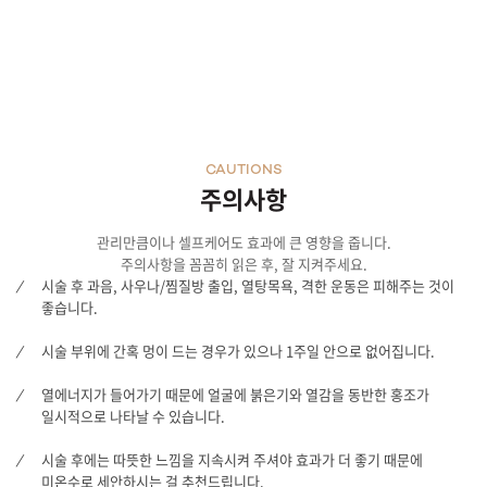
CAUTIONS
주의사항
관리만큼이나 셀프케어도 효과에 큰 영향을 줍니다.
주의사항을 꼼꼼히 읽은 후, 잘 지켜주세요.
시술 후 과음, 사우나/찜질방 출입, 열탕목욕, 격한 운동은 피해주는 것이
좋습니다.
시술 부위에 간혹 멍이 드는 경우가 있으나 1주일 안으로 없어집니다.
열에너지가 들어가기 때문에 얼굴에 붉은기와 열감을 동반한 홍조가
일시적으로 나타날 수 있습니다.
시술 후에는 따뜻한 느낌을 지속시켜 주셔야 효과가 더 좋기 때문에
미온수로 세안하시는 걸 추천드립니다.