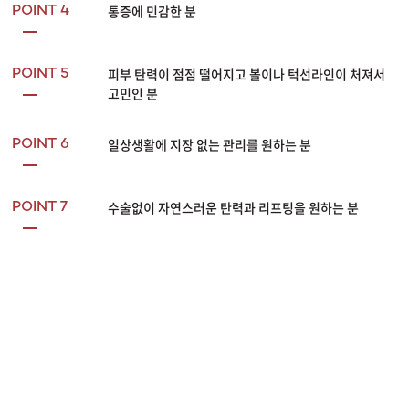
통증에 민감한 분
POINT 4
피부 탄력이 점점 떨어지고 볼이나 턱선라인이 처져서
POINT 5
고민인 분
일상생활에 지장 없는 관리를 원하는 분
POINT 6
수술없이 자연스러운 탄력과 리프팅을 원하는 분
POINT 7