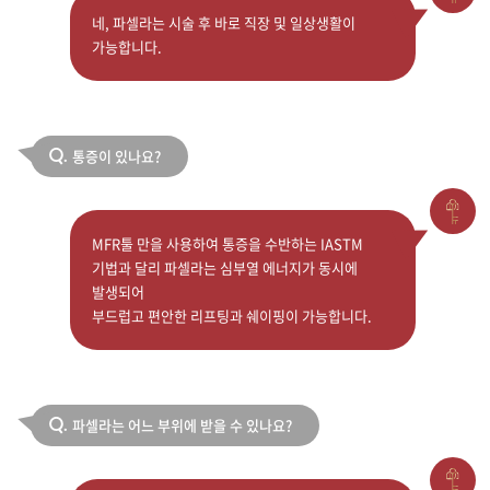
네, 파셀라는 시술 후 바로 직장 및 일상생활이
가능합니다.
통증이 있나요?
Q.
MFR툴 만을 사용하여 통증을 수반하는 IASTM
기법과 달리 파셀라는 심부열 에너지가 동시에
발생되어
부드럽고 편안한 리프팅과 쉐이핑이 가능합니다.
파셀라는 어느 부위에 받을 수 있나요?
Q.