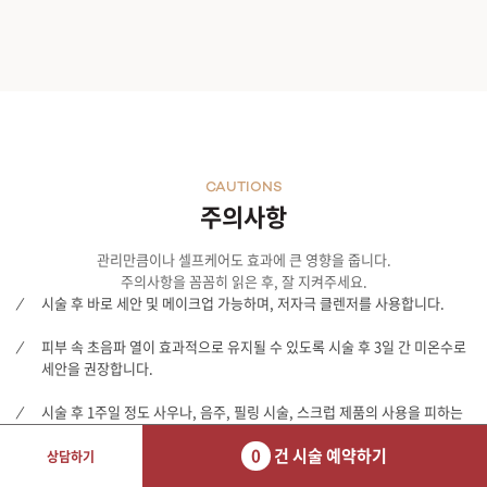
CAUTIONS
주의사항
관리만큼이나 셀프케어도 효과에 큰 영향을 줍니다.
주의사항을 꼼꼼히 읽은 후, 잘 지켜주세요.
시술 후 바로 세안 및 메이크업 가능하며, 저자극 클렌저를 사용합니다.
피부 속 초음파 열이 효과적으로 유지될 수 있도록 시술 후 3일 간 미온수로
세안을 권장합니다.
시술 후 1주일 정도 사우나, 음주, 필링 시술, 스크럽 제품의 사용을 피하는
것이 좋습니다.
0
건 시술 예약하기
상담하기
시술 후 개인 차에 따라 며칠 간 일시적으로 피부가 욱신거리거나 미세한