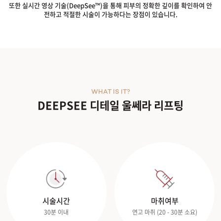
또한 실시간 영상 기술(DeepSee™)을 통해 피부의 정확한 깊이를 확인하여 안
전하고 적절한 시술이 가능하다는 장점이 있습니다.
WHAT IS IT?
DEEPSEE 디테일 울쎄라 리프팅
시술시간
마취여부
30분 이내
연고 마취 (20 - 30분 소요)