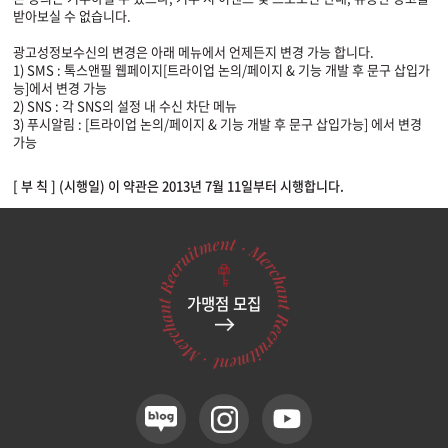
받아보실 수 없습니다.
광고성정보수신의 변경은 아래 메뉴에서 언제든지 변경 가능 합니다.
1) SMS : 톡스앤필 웹페이지[트라이업 논의/페이지 & 기능 개발 후 문구 삽입가
능]에서 변경 가능
2) SNS : 각 SNS의 설정 내 수신 차단 메뉴
3) 푸시알림 : [트라이업 논의/페이지 & 기능 개발 후 문구 삽입가능] 에서 변경
가능
[ 부 칙 ] (시행일) 이 약관은 2013년 7월 11일부터 시행합니다.
가맹점 모집