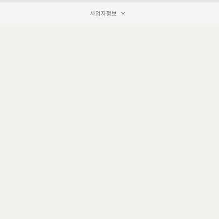
사업자정보